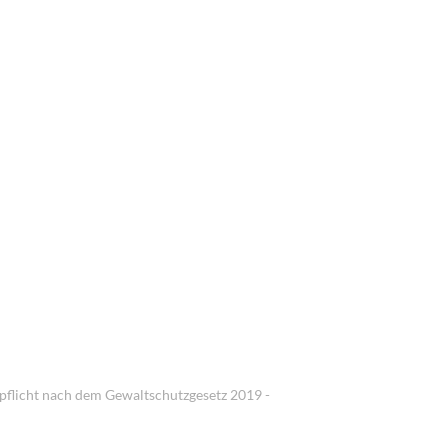
pflicht nach dem Gewaltschutzgesetz 2019 -