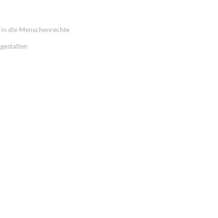
g in die Menschenrechte
gestalten