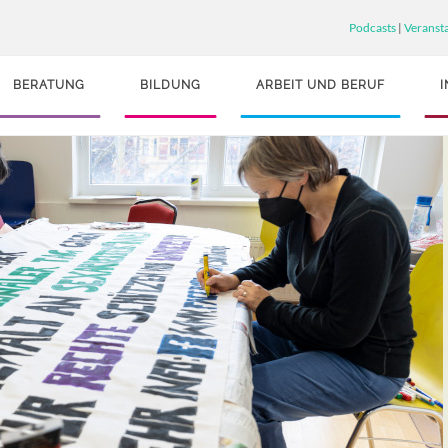
Podcasts
|
Veranst
BERATUNG
BILDUNG
ARBEIT UND BERUF