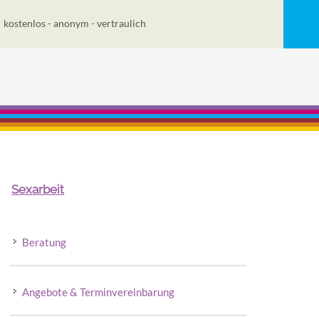
kostenlos - anonym - vertraulich
Sexarbeit
Beratung
Angebote & Terminvereinbarung