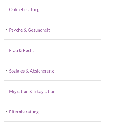
Onlineberatung
Psyche & Gesundheit
Frau & Recht
Soziales & Absicherung
Migration & Integration
Elternberatung