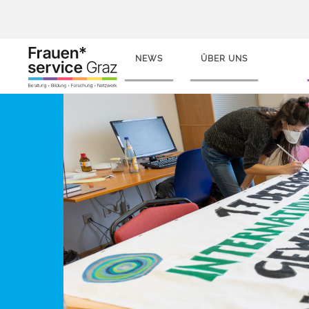
NEWS
ÜBER UNS