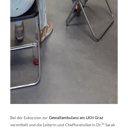
Bei der Exkursion zur
Gewaltambulanz am LKH Graz
in
vermittelt und die Leiterin und Chefforensikerin Dr.
Sarah