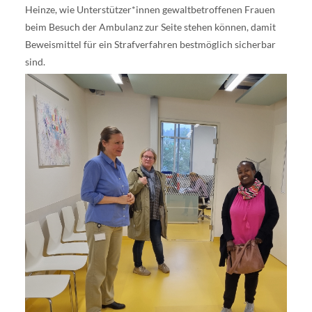
Heinze, wie Unterstützer*innen gewaltbetroffenen Frauen
beim Besuch der Ambulanz zur Seite stehen können, damit
Beweismittel für ein Strafverfahren bestmöglich sicherbar
sind.