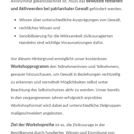
Anonymität gekennzeichnet ist, muss das
bewusste Hinsehen
und Aktivwerden bei patriarchaler Gewalt
gefördert werden.
Wissen über unterschiedliche Ausprägungen von Gewalt,
rechtliches Wissen und
Sensibilisierung für die Wirksamkeit zivilcouragierten
Handelns sind wichtige Voraussetzungen dafür.
Vor diesem Hintergrund ermöglicht unser kostenloses
Workshopprogramm
den Teilnehmerinnen und Teilnehmern,
genauer hinzuschauen, um Gewalt in Beziehungen rechtzeitig
zu erkennen und vermittelt Möglichkeiten selbst unter
Beachtung des Selbstschutzes aktiv zu werden. Unser bereits
in den vergangenenen Jahren erfolgreich erprobtes
Workshopformat wird dabei auf unterschiedliche Zielgruppen
maßgeschneidert angeboten.
Ziel der Workshopreihe
ist es, die Zivilcourage in der
Bevölkerung durch fundiertes Wissen und Erprobung von