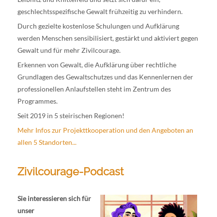
geschlechtsspezifische Gewalt frühzeitig zu verhindern.
Durch gezielte kostenlose Schulungen und Aufklärung
werden Menschen sensibilisiert, gestärkt und aktiviert gegen
Gewalt und für mehr Zivilcourage.
Erkennen von Gewalt, die Aufklärung über rechtliche
Grundlagen des Gewaltschutzes und das Kennenlernen der
professionellen Anlaufstellen steht im Zentrum des
Programmes.
Seit 2019 in 5 steirischen Regionen!
Mehr Infos zur Projekttkooperation und den Angeboten an
allen 5 Standorten...
Zivilcourage-Podcast
Sie interessieren sich für
unser