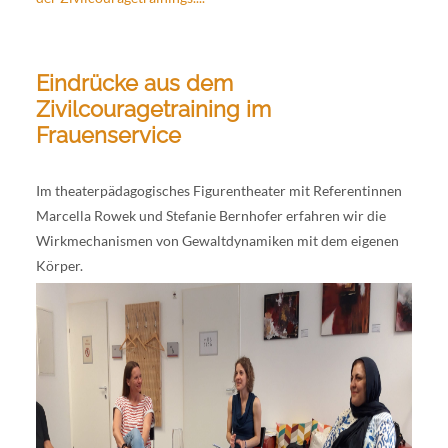
Eindrücke aus dem
Zivilcouragetraining im
Frauenservice
Im theaterpädagogisches Figurentheater mit Referentinnen
Marcella Rowek und Stefanie Bernhofer erfahren wir die
Wirkmechanismen von Gewaltdynamiken mit dem eigenen
Körper.