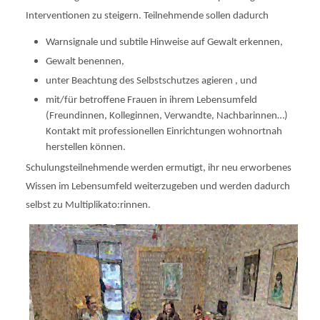
Interventionen zu steigern. Teilnehmende sollen dadurch
Warnsignale und subtile Hinweise auf Gewalt erkennen,
Gewalt benennen,
unter Beachtung des Selbstschutzes agieren , und
mit/für betroffene Frauen in ihrem Lebensumfeld
(Freundinnen, Kolleginnen, Verwandte, Nachbarinnen…)
Kontakt mit professionellen Einrichtungen wohnortnah
herstellen können.
Schulungsteilnehmende werden ermutigt, ihr neu erworbenes
Wissen im Lebensumfeld weiterzugeben und werden dadurch
selbst zu Multiplikato:rinnen.