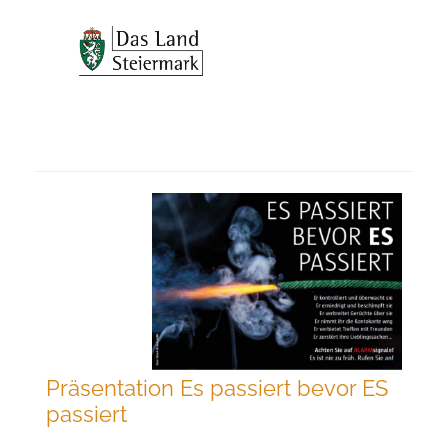
Präsentation Es passiert bevor ES
passiert