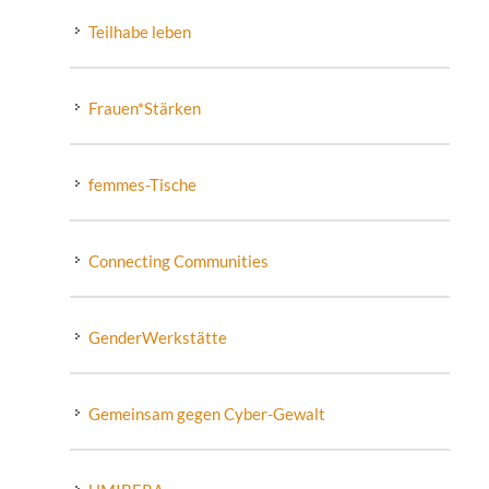
Teilhabe leben
Frauen*Stärken
femmes-Tische
Connecting Communities
GenderWerkstätte
Gemeinsam gegen Cyber-Gewalt