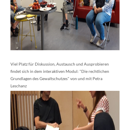
Viel Platz für Diskussion, Austausch und Ausprobieren
findet sich in dem interaktiven Modul: "Die rechtlichen
Grundlagen des Gewaltschutzes" von und mit Petra
Leschanz