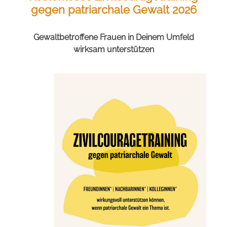
gegen patriarchale Gewalt 2026
Gewaltbetroffene Frauen in Deinem Umfeld
wirksam unterstützen