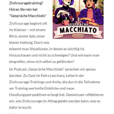
Zivilcouragetraining?
Hören Sie rein bei
"Gespräche Macchiato"
Zivilcourage beginnt oft
im Kleinen – mit einem
Blick, einem Satz, einer
klaren Haltung. Doch wie
erkennt man Situationen, in denen es wichtig ist,
hinzuschauen und nicht zu schweigen? Und wie kann man
eingreifen, ohne sich selbst zu gefährden?
Im Podcast „Gespräche Macchiato“ sprechen wir genau
darüber. Zu Gast ist Petra Leschanz, Leiterin der
Zivilcourage-Trainings und Anita, die durch die Teilnahme
am Training wertvolle Einblicke und neue
Handlungsperspektiven erlangt hat. Gemeinsam reflektieren
wir, wie Zivilcourage im Alltag gelebt werden kann, was es
dafür braucht.