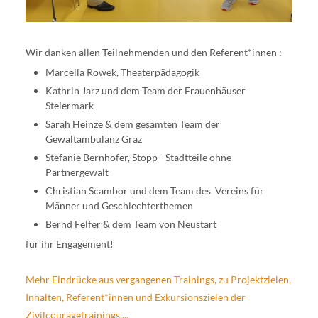
Wir danken allen Teilnehmenden und den Referent*innen :
Marcella Rowek, Theaterpädagogik
Kathrin Jarz und dem Team der Frauenhäuser
Steiermark
Sarah Heinze & dem gesamten Team der
Gewaltambulanz Graz
Stefanie Bernhofer, Stopp - Stadtteile ohne
Partnergewalt
Christian Scambor und dem Team des Vereins für
Männer und Geschlechterthemen
Bernd Felfer & dem Team von Neustart
für ihr Engagement!
Mehr Eindrücke aus vergangenen Trainings, zu Projektzielen,
Inhalten, Referent*innen und Exkursionszielen der
Zivilcouragetrainings....