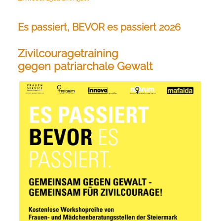
Es passiert, BEVOR es passiert 2026
Zivilcouragetraining
gegen patriarchale Gewalt