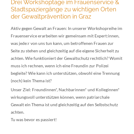
Drei Workshoptage im Frauenservice &
Stadtspaziergänge zu wichtigen Orten
der Gewaltprävention in Graz
Aktiv gegen Gewalt an Frauen: In unserer Workshopreihe im
Frauenservice erarbeiten wir gemeinsam mit Expert:innen,
was jede:r von uns tun kann, um betroffenen Frauen zur
Seite zu stehen und gleichzeitig auf die eigene Sicherheit zu
achten. Wie funktioniert der Gewaltschutz rechtlich? Womit
muss ich rechnen, wenn ich eine Freundin zur Polizei
begleite? Wie kann ich unterstützen, obwohl eine Trennung
(noch) kein Thema ist?
Unser Ziel: Freundinnen*, Nachbarinnen* und Kolleginnen*
wirkungsvoll unterstützen können, wenn patriarchale
Gewalt ein Thema ist und gleichzeitig auf den Selbstschutz
achten.
Tu was bevor es passiert!