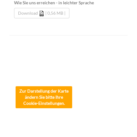
Wie Sie uns erreichen - in leichter Sprache
Download
| 0,56 MB |
Zur Darstellung der Karte
ändern Sie bitte Ihre
Cookie-Einstellungen.