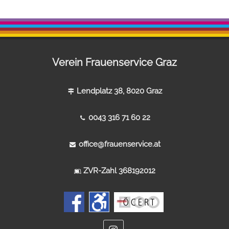
Verein Frauenservice Graz
Lendplatz 38, 8020 Graz
0043 316 71 60 22
office@frauenservice.at
ZVR-Zahl 368192012