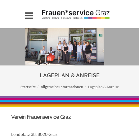
LAGEPLAN & ANREISE
Startseite
Allgemeine Informationen
Lageplan & Anreise
Verein Frauenservice Graz
Lendplatz 38, 8020 Graz