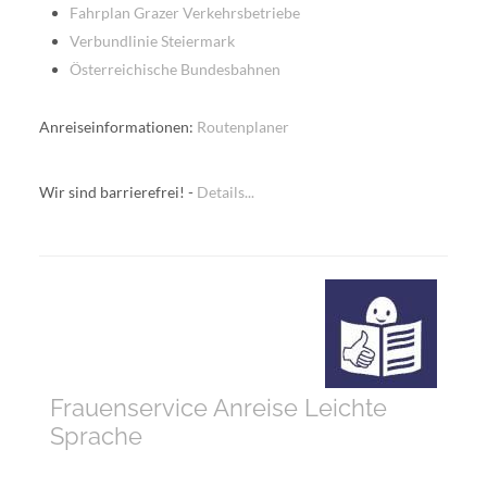
Fahrplan Grazer Verkehrsbetriebe
Verbundlinie Steiermark
Österreichische Bundesbahnen
Anreiseinformationen:
Routenplaner
Wir sind barrierefrei! -
Details...
Frauenservice Anreise Leichte
Sprache