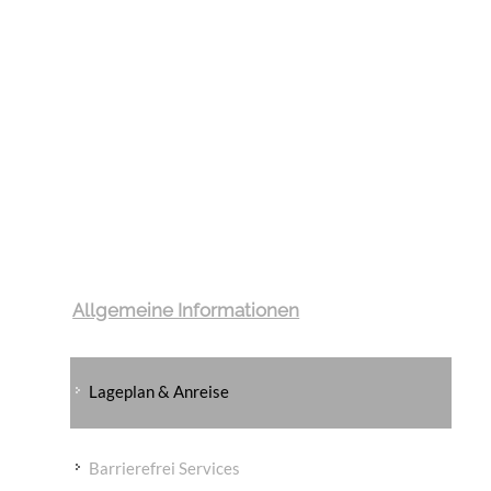
Allgemeine Informationen
Lageplan & Anreise
Barrierefrei Services