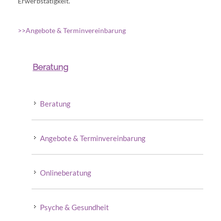
Erwerbstätigkeit.
>>Angebote & Terminvereinbarung
Beratung
Beratung
Angebote & Terminvereinbarung
Onlineberatung
Psyche & Gesundheit