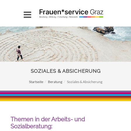
SOZIALES & ABSICHERUNG
Startseite
Beratung
Soziales & Absicherung
Themen in der Arbeits- und
Sozialberatung: