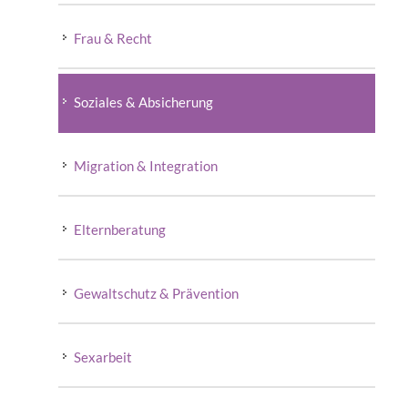
Frau & Recht
Soziales & Absicherung
Migration & Integration
Elternberatung
Gewaltschutz & Prävention
Sexarbeit