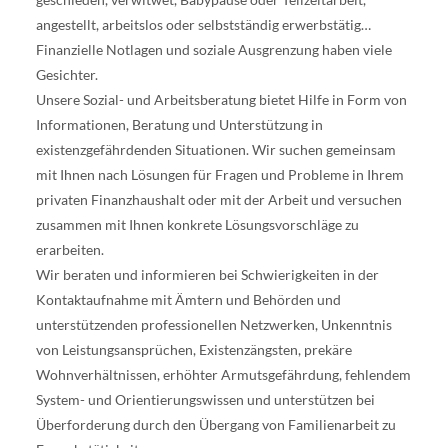
angestellt, arbeitslos oder selbstständig erwerbstätig…
Finanzielle Notlagen und soziale Ausgrenzung haben viele
Gesichter.
Unsere Sozial- und Arbeitsberatung bietet Hilfe in Form von
Informationen, Beratung und Unterstützung in
existenzgefährdenden Situationen. Wir suchen gemeinsam
mit Ihnen nach Lösungen für Fragen und Probleme in Ihrem
privaten Finanzhaushalt oder mit der Arbeit und versuchen
zusammen mit Ihnen konkrete Lösungsvorschläge zu
erarbeiten.
Wir beraten und informieren bei Schwierigkeiten in der
Kontaktaufnahme mit Ämtern und Behörden und
unterstützenden professionellen Netzwerken, Unkenntnis
von Leistungsansprüchen, Existenzängsten, prekäre
Wohnverhältnissen, erhöhter Armutsgefährdung, fehlendem
System- und Orientierungswissen und unterstützen bei
Überforderung durch den Übergang von Familienarbeit zu