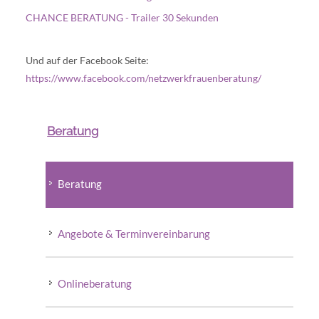
CHANCE BERATUNG - Trailer 30 Sekunden
Und auf der Facebook Seite:
https://www.facebook.com/netzwerkfrauenberatung/
Beratung
Beratung
Angebote & Terminvereinbarung
Onlineberatung