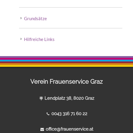
Grundsätze
Hilfreiche Links
Verein Frauenservice Graz
Lendplatz 38, 8020 Graz
0043 316 71 60 22
office@frauenservice.at