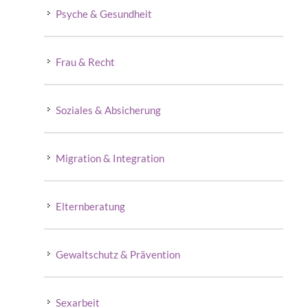
Psyche & Gesundheit
Frau & Recht
Soziales & Absicherung
Migration & Integration
Elternberatung
Gewaltschutz & Prävention
Sexarbeit