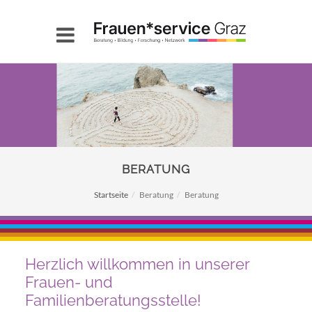
BERATUNG
Startseite
Beratung
Beratung
Herzlich willkommen in unserer
Frauen- und
Familienberatungsstelle!