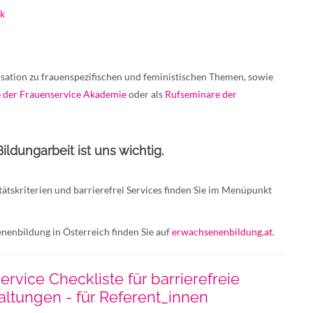
ek
sation zu frauenspezifischen und feministischen Themen, sowie
 der Frauenservice Akademie
oder als
Rufseminare der
Bildungarbeit ist uns wichtig.
ätskriterien und barrierefrei Services finden Sie im Menüpunkt
nenbildung in Österreich finden Sie auf
erwachsenenbildung.at.
rvice Checkliste für barrierefreie
altungen - für Referent_innen