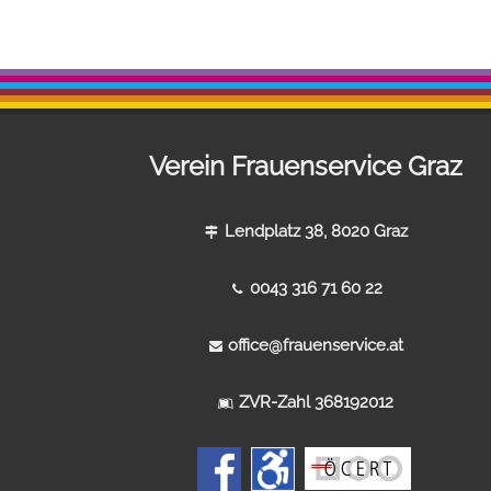
Verein Frauenservice Graz
Lendplatz 38, 8020 Graz
0043 316 71 60 22
office@frauenservice.at
ZVR-Zahl 368192012