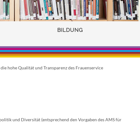
BILDUNG
d die hohe Qualität und Transparenz des Frauenservice
olitik und Diversität (entsprechend den Vorgaben des AMS für