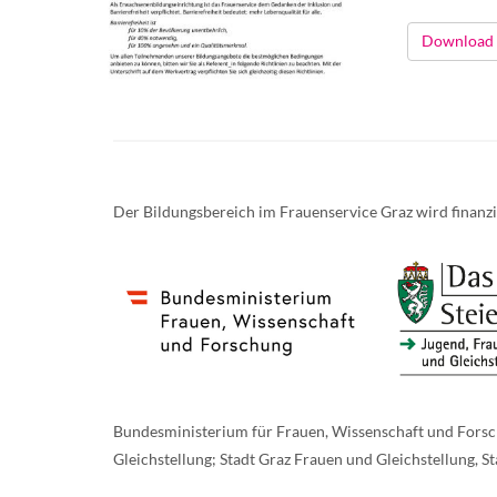
Download
Der Bildungsbereich im Frauenservice Graz wird finanzi
Bundesministerium für Frauen, Wissenschaft und Forsc
Gleichstellung; Stadt Graz Frauen und Gleichstellung, S