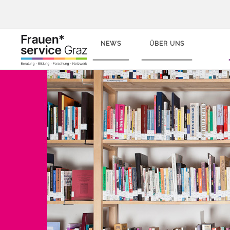
NEWS
ÜBER UNS