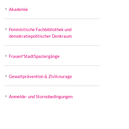
Akademie
Feministische Fachbibliothek und
demokratiepolitischer Denkraum
Frauen*StadtSpaziergänge
Gewaltprävention & Zivilcourage
Anmelde- und Stornobedingungen