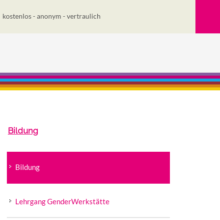
kostenlos - anonym - vertraulich
Bildung
Bildung
Lehrgang GenderWerkstätte