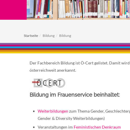
Startseite
Bildung
Bildung
Der Fachbereich Bildung ist Ö-Cert gelistet. Damit wir
österreichweit anerkannt.
Bildung im Frauenservice beinhaltet:
Weiterbildungen
zum Thema Gender, Geschlechterp
Gender & Diversity Weiterbildungen)
Veranstaltungen im
Feministischen Denkraum