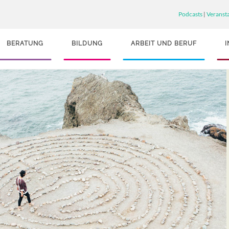
Podcasts
|
Veranst
BERATUNG
BILDUNG
ARBEIT UND BERUF