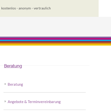
kostenlos - anonym - vertraulich
Beratung
Beratung
Angebote & Terminvereinbarung