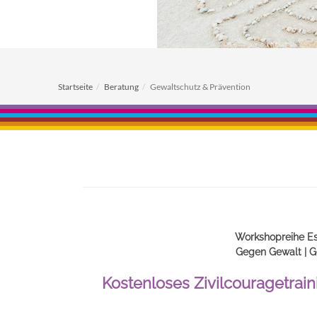
Startseite
Beratung
Gewaltschutz & Prävention
Workshopreihe Es 
Gegen Gewalt | G
Kostenloses Zivilcouragetrai