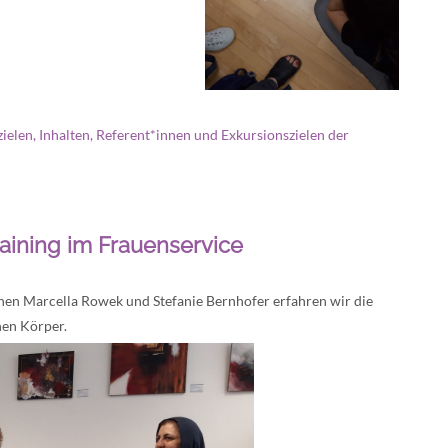
ielen, Inhalten, Referent*innen und Exkursionszielen der
raining im Frauenservice
nen Marcella Rowek und Stefanie Bernhofer erfahren wir die
en Körper.