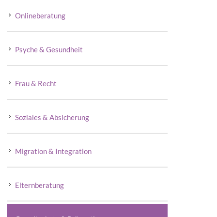
Onlineberatung
Psyche & Gesundheit
Frau & Recht
Soziales & Absicherung
Migration & Integration
Elternberatung