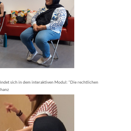
indet sich in dem interaktiven Modul: "Die rechtlichen
chanz