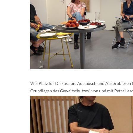
Viel Platz für Diskussion, Austausch und Ausprobieren f
Grundlagen des Gewaltschutzes" von und mit Petra Les