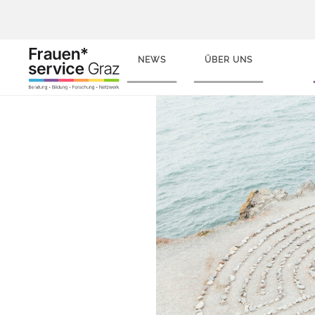
NEWS
ÜBER UNS