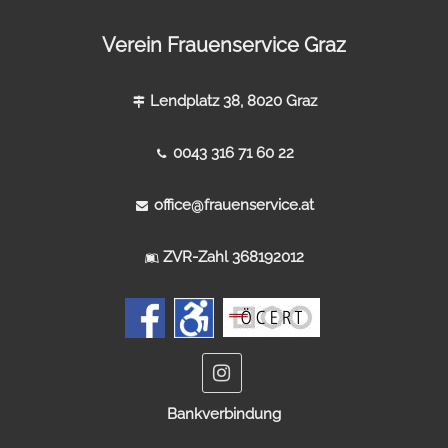
Verein Frauenservice Graz
Lendplatz 38, 8020 Graz
0043 316 71 60 22
office@frauenservice.at
ZVR-Zahl 368192012
Bankverbindung