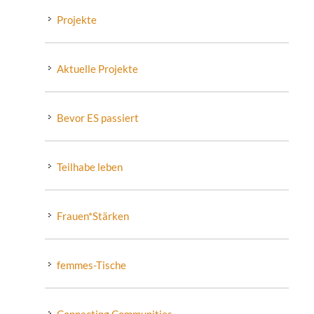
Projekte
Aktuelle Projekte
Bevor ES passiert
Teilhabe leben
Frauen*Stärken
femmes-Tische
Connecting Communities