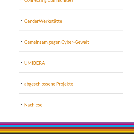
GenderWerkstätte
Gemeinsam gegen Cyber-Gewalt
UMIBERA
abgeschlossene Projekte
Nachlese