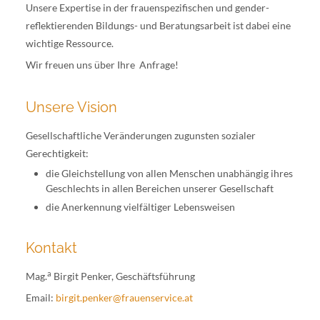
Unsere Expertise in der frauenspezifischen und gender-
reflektierenden Bildungs- und Beratungsarbeit ist dabei eine
wichtige Ressource.
Wir freuen uns über Ihre Anfrage!
Unsere Vision
Gesellschaftliche Veränderungen zugunsten sozialer
Gerechtigkeit:
die Gleichstellung von allen Menschen unabhängig ihres
Geschlechts in allen Bereichen unserer Gesellschaft
die Anerkennung vielfältiger Lebensweisen
Kontakt
a
Mag.
Birgit Penker, Geschäftsführung
Email:
birgit.penker@frauenservice.at