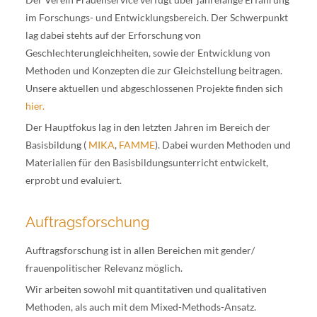
im Forschungs- und Entwicklungsbereich. Der Schwerpunkt
lag dabei stehts auf der Erforschung von
Geschlechterungleichheiten, sowie der Entwicklung von
Methoden und Konzepten die zur Gleichstellung beitragen.
Unsere aktuellen und abgeschlossenen Projekte finden sich
hier.
Der Hauptfokus lag in den letzten Jahren im Bereich der
Basisbildung (
MIKA
,
FAMME
). Dabei wurden Methoden und
Materialien für den Basisbildungsunterricht entwickelt,
erprobt und evaluiert.
Auftragsforschung
Auftragsforschung ist in allen Bereichen mit gender/
frauenpolitischer Relevanz möglich.
Wir arbeiten sowohl mit quantitativen und qualitativen
Methoden, als auch mit dem Mixed-Methods-Ansatz.