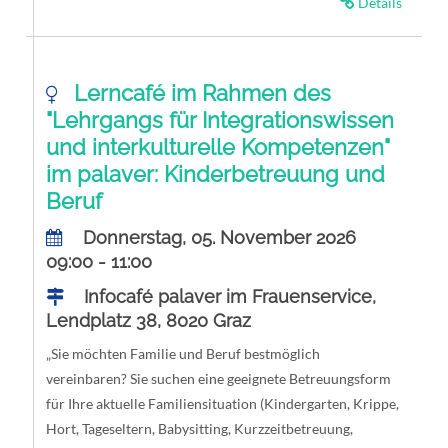
Details
Lerncafé im Rahmen des
"Lehrgangs für Integrationswissen
und interkulturelle Kompetenzen"
im palaver: Kinderbetreuung und
Beruf
Donnerstag, 05. November 2026
09:00 - 11:00
Infocafé palaver im Frauenservice,
Lendplatz 38, 8020 Graz
„Sie möchten Familie und Beruf bestmöglich
vereinbaren? Sie suchen eine geeignete Betreuungsform
für Ihre aktuelle Familiensituation (Kindergarten, Krippe,
Hort, Tageseltern, Babysitting, Kurzzeitbetreuung,