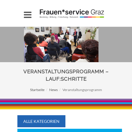
VERANSTALTUNGSPROGRAMM –
LAUF:SCHRITTE
Startseite
News
Veranstaltungsprogramm
ALLE KATEGORIEN