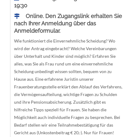
19:30
Online. Den Zugangslink erhalten Sie
nach Ihrer Anmeldung über das
Anmeldeformular.
Wie funktioniert die Einvernehmliche Scheidung? Wo
wird der Antrag eingebracht? Welche Vereinbarungen
über Unterhalt und Kinder sind möglich? Erfahren Sie
alles, was Sie als Frau rund um eine einvernehmliche
Scheidung unbedingt wissen sollten, bequem von zu
Hause aus. Eine erfahrene Juristin unserer
Frauenberatungsstelle erklärt den Ablauf des Verfahrens,
die Vermögensaufteilung, wichtige Fragen zu Schulden
und ihre Pensionsabsicherung. Zusätzlich gibt es
hilfreiche Tipps speziell für Frauen. Sie haben die
Möglichkeit auch individuelle Fragen zu besprechen. Bei
Bedarf stellen wir eine Teilnahmebestätigung für das
Gericht aus (Unkostenbeitrag € 20,-). Nur für Frauen!