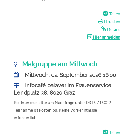
Teilen
Drucken
Details
Hier anmelden
Malgruppe am Mittwoch
Mittwoch, 02. September 2026 16:00
Infocafé palaver im Frauenservice,
Lendplatz 38, 8020 Graz
Bei Interesse bitte um Nachfrage unter 0316 716022
Teilnahme ist kostenlos. Keine Vorkenntnisse
erforderlich
Teilen