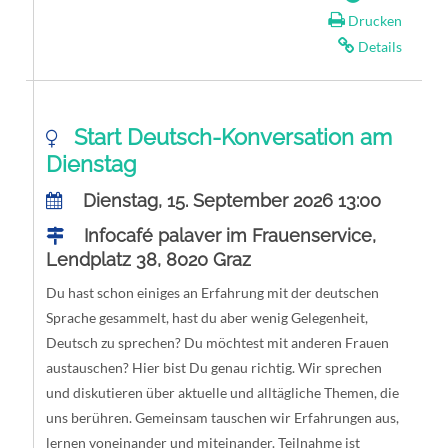
Drucken
Details
Start Deutsch-Konversation am
Dienstag
Dienstag, 15. September 2026 13:00
Infocafé palaver im Frauenservice,
Lendplatz 38, 8020 Graz
Du hast schon einiges an Erfahrung mit der deutschen
Sprache gesammelt, hast du aber wenig Gelegenheit,
Deutsch zu sprechen? Du möchtest mit anderen Frauen
austauschen? Hier bist Du genau richtig. Wir sprechen
und diskutieren über aktuelle und alltägliche Themen, die
uns berühren. Gemeinsam tauschen wir Erfahrungen aus,
lernen voneinander und miteinander. Teilnahme ist