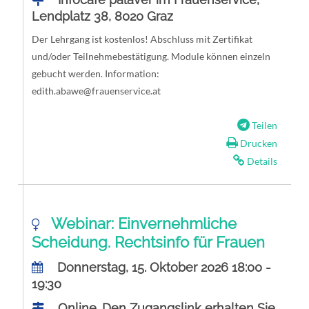
Lendplatz 38, 8020 Graz
Der Lehrgang ist kostenlos! Abschluss mit Zertifikat
und/oder Teilnehmebestätigung. Module können einzeln
gebucht werden. Information:
edith.abawe@frauenservice.at
Teilen
Drucken
Details
Webinar: Einvernehmliche
Scheidung. Rechtsinfo für Frauen
Donnerstag, 15. Oktober 2026 18:00 -
19:30
Online. Den Zugangslink erhalten Sie