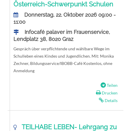
Österreich-Schwerpunkt Schulen
Donnerstag, 22. Oktober 2026 09:00 -
11:00
Infocafé palaver im Frauenservice,
Lendplatz 38, 8020 Graz
Gespräch über verpflichtende und wählbare Wege im
Schulleben eines Kindes und Jugendlichen. Mit: Monika
Zechner, Bildungsservice/IBOBB-Café Kostenlos, ohne
Anmeldung
Teilen
Drucken
Details
TEILHABE LEBEN- Lehrgang zu