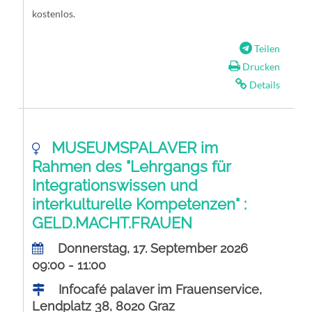
kostenlos.
Teilen
Drucken
Details
MUSEUMSPALAVER im
Rahmen des "Lehrgangs für
Integrationswissen und
interkulturelle Kompetenzen" :
GELD.MACHT.FRAUEN
Donnerstag, 17. September 2026
09:00 - 11:00
Infocafé palaver im Frauenservice,
Lendplatz 38, 8020 Graz