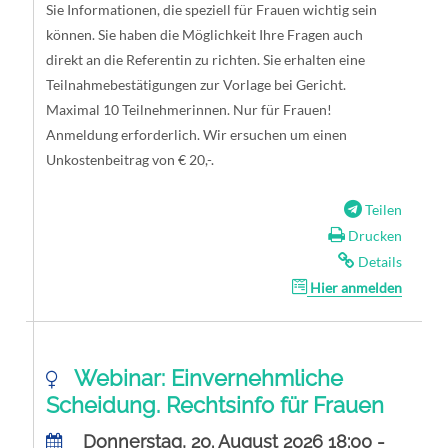
Sie Informationen, die speziell für Frauen wichtig sein
können. Sie haben die Möglichkeit Ihre Fragen auch
direkt an die Referentin zu richten. Sie erhalten eine
Teilnahmebestätigungen zur Vorlage bei Gericht.
Maximal 10 Teilnehmerinnen. Nur für Frauen!
Anmeldung erforderlich. Wir ersuchen um einen
Unkostenbeitrag von € 20,-.
Teilen
Drucken
Details
Hier anmelden
Webinar: Einvernehmliche
Scheidung. Rechtsinfo für Frauen
Donnerstag, 20. August 2026 18:00 -