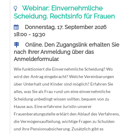
Webinar: Einvernehmliche
Scheidung. Rechtsinfo für Frauen
Donnerstag, 17. September 2026
18:00 - 19:30
Online. Den Zugangslink erhalten Sie
nach Ihrer Anmeldung über das
Anmeldeformular.
Wie funktioniert die Einvernehmliche Scheidung? Wo
wird der Antrag eingebracht? Welche Vereinbarungen
über Unterhalt und Kinder sind möglich? Erfahren Sie
alles, was Sie als Frau rund um eine einvernehmliche
Scheidung unbedingt wissen sollten, bequem von zu
Hause aus. Eine erfahrene Juristin unserer
Frauenberatungsstelle erklärt den Ablauf des Verfahrens,
die Vermögensaufteilung, wichtige Fragen zu Schulden
und ihre Pensionsabsicherung. Zusätzlich gibt es