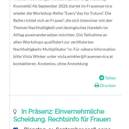
Kosmetik) Ab September 2026 startet im Frauenservice
wieder die Workshop-Reihe “Every*day for Future”. Die
Reihe richtet sich an Frauen*, die sich intensiver mit den
Themen Nachhaltigkeit und ökologisches Handeln im
Alltag auseinandersetzen möchten. Die Teilnahme an
allen Workshops qualifiziert zur zertifizierten
Nachhaltigkeits-Multiplikator*in. Für nähere Information
bitte Viola Winker unter
viola.winkler@frauenservice.at
kontaktieren. Kostenlos, ohne Anmeldung
Teilen
Drucken
In Präsenz: Einvernehmliche
Scheidung. Rechtsinfo für Frauen