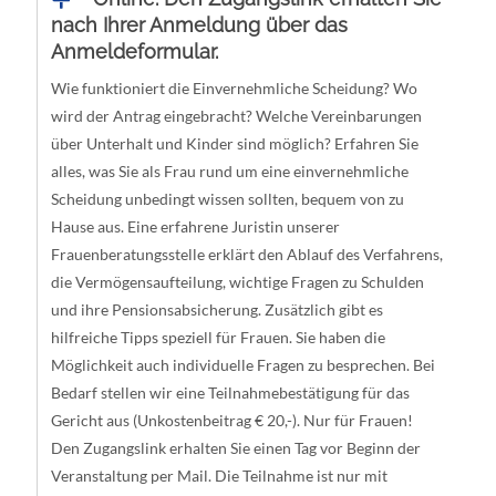
nach Ihrer Anmeldung über das
Anmeldeformular.
Wie funktioniert die Einvernehmliche Scheidung? Wo
wird der Antrag eingebracht? Welche Vereinbarungen
über Unterhalt und Kinder sind möglich? Erfahren Sie
alles, was Sie als Frau rund um eine einvernehmliche
Scheidung unbedingt wissen sollten, bequem von zu
Hause aus. Eine erfahrene Juristin unserer
Frauenberatungsstelle erklärt den Ablauf des Verfahrens,
die Vermögensaufteilung, wichtige Fragen zu Schulden
und ihre Pensionsabsicherung. Zusätzlich gibt es
hilfreiche Tipps speziell für Frauen. Sie haben die
Möglichkeit auch individuelle Fragen zu besprechen. Bei
Bedarf stellen wir eine Teilnahmebestätigung für das
Gericht aus (Unkostenbeitrag € 20,-). Nur für Frauen!
Den Zugangslink erhalten Sie einen Tag vor Beginn der
Veranstaltung per Mail. Die Teilnahme ist nur mit