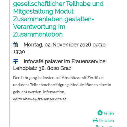
gesellschaftlicher Teilhabe und
Mitgestaltung Modul:
Zusammenleben gestalten-
Verantwortung im
Zusammenleben
Montag, 02. November 2026 09:30 -
13:30
Infocafé palaver im Frauenservice,
Lendplatz 38, 8020 Graz
Der Lehrgang ist kostenlos! Abschluss mit Zertifikat
und/oder Teilnehmebestätigung. Module können einzeln
gebucht werden. Information:
edith.abawe@frauenservice.at
Teilen
Drucken