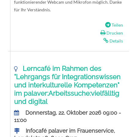
funktionierender Webcam und Mikrofon möglich. Danke
für Ihr Verständnis.
Teilen
Drucken
Details
Lerncafé im Rahmen des
"Lehrgangs für Integrationswissen
und interkulturelle Kompetenzen"
im palaver:Arbeitssuche:vielfälltig
und digital
Donnerstag, 22. Oktober 2026 09:00 -
11:00
Infocafé palaver im Frauenservice,