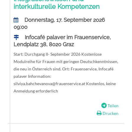
interkulturelle Kompetenzen
Donnerstag, 17. September 2026
09:00
Infocafé palaver im Frauenservice,
Lendplatz 38, 8020 Graz
Start: Durchgang II- September 2026 Kostenlose
Modulreihe für Frauen mit geringen Deutschkenntnissen,
die neu in Österreich sind. Ort: Frauenservice, Infocafé
palaver Information:
silviya.bahchevanova@frauenservice.at
Kostenlos, keine
Anmeldung erforderlich
Teilen
Drucken