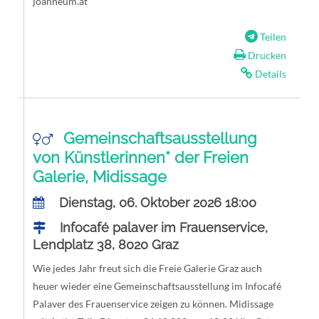
joanneum.at
Teilen
Drucken
Details
Gemeinschaftsausstellung
von Künstlerinnen* der Freien
Galerie, Midissage
Dienstag, 06. Oktober 2026 18:00
Infocafé palaver im Frauenservice,
Lendplatz 38, 8020 Graz
Wie jedes Jahr freut sich die Freie Galerie Graz auch
heuer wieder eine Gemeinschaftsausstellung im Infocafé
Palaver des Frauenservice zeigen zu können. Midissage