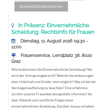
VERANSTALTUNGSARCHIV
In Präsenz: Einvernehmliche
Scheidung. Rechtsinfo für Frauen
Dienstag, 11. August 2026 09:30 -
11:00
Frauenservice, Lendplatz 38, 8020
Graz
Wie funktioniert die Einvernehmliche Scheidung? Wo
wird der Antrag eingebracht? Welche Vereinbarungen
über Unterhalt und Kinder sind möglich? Was ist bei der
Vermögensaufteilung zu beachten? Eine erfahrene
Juristin unserer Frauenberatungsstelle informiert Sie
über Abläufe und rechtliche Folgen einer
einvernehmlichen Scheidung. Darüber hinaus erhalten