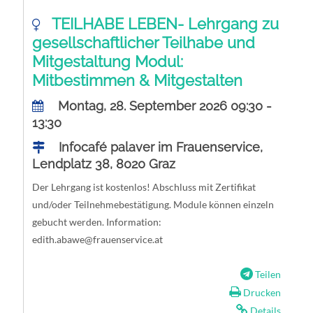
TEILHABE LEBEN- Lehrgang zu
gesellschaftlicher Teilhabe und
Mitgestaltung Modul:
Mitbestimmen & Mitgestalten
Montag, 28. September 2026 09:30 -
13:30
Infocafé palaver im Frauenservice,
Lendplatz 38, 8020 Graz
Der Lehrgang ist kostenlos! Abschluss mit Zertifikat
und/oder Teilnehmebestätigung. Module können einzeln
gebucht werden. Information:
edith.abawe@frauenservice.at
Teilen
Drucken
Details