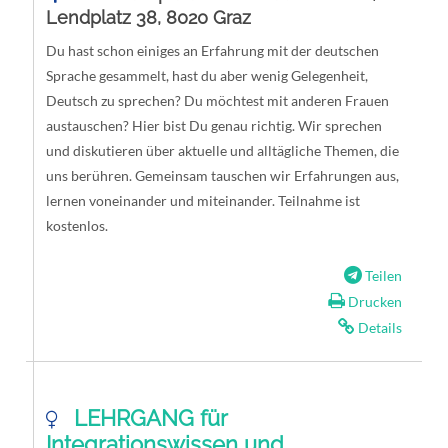
Lendplatz 38, 8020 Graz
Du hast schon einiges an Erfahrung mit der deutschen
Sprache gesammelt, hast du aber wenig Gelegenheit,
Deutsch zu sprechen? Du möchtest mit anderen Frauen
austauschen? Hier bist Du genau richtig. Wir sprechen
und diskutieren über aktuelle und alltägliche Themen, die
uns berühren. Gemeinsam tauschen wir Erfahrungen aus,
lernen voneinander und miteinander. Teilnahme ist
kostenlos.
Teilen
Drucken
Details
LEHRGANG für
Integrationswissen und