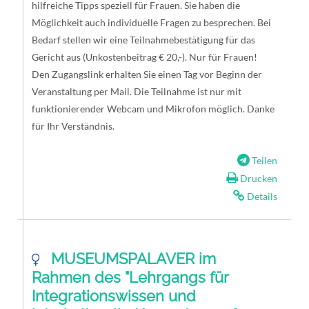
hilfreiche Tipps speziell für Frauen. Sie haben die
Möglichkeit auch individuelle Fragen zu besprechen. Bei
Bedarf stellen wir eine Teilnahmebestätigung für das
Gericht aus (Unkostenbeitrag € 20,-). Nur für Frauen!
Den Zugangslink erhalten Sie einen Tag vor Beginn der
Veranstaltung per Mail. Die Teilnahme ist nur mit
funktionierender Webcam und Mikrofon möglich. Danke
für Ihr Verständnis.
Teilen
Drucken
Details
MUSEUMSPALAVER im
Rahmen des "Lehrgangs für
Integrationswissen und