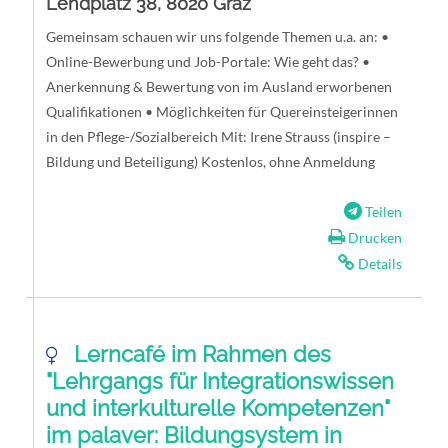
Lendplatz 38, 8020 Graz
Gemeinsam schauen wir uns folgende Themen u.a. an: •
Online-Bewerbung und Job-Portale: Wie geht das? •
Anerkennung & Bewertung von im Ausland erworbenen
Qualifikationen • Möglichkeiten für Quereinsteigerinnen
in den Pflege-/Sozialbereich Mit: Irene Strauss (inspire –
Bildung und Beteiligung) Kostenlos, ohne Anmeldung
Teilen
Drucken
Details
Lerncafé im Rahmen des
"Lehrgangs für Integrationswissen
und interkulturelle Kompetenzen"
im palaver: Bildungsystem in