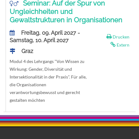
Seminar: Auf der Spur von
Ungleichheiten und
Gewaltstrukturen in Organisationen
Freitag, 09. April 2027 -
Drucken
Samstag, 10. April 2027
Extern
Graz
Modul 4 des Lehrgangs "Von Wissen zu
Wirkung: Gender, Diversität und
Intersektionalität in der Praxis". Für alle,
die Organisationen
verantwortungsbewusst und gerecht
gestalten möchten