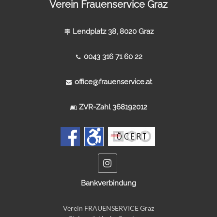
Verein Frauenservice Graz
Lendplatz 38, 8020 Graz
0043 316 71 60 22
office@frauenservice.at
ZVR-Zahl 368192012
Bankverbindung
Verein FRAUENSERVICE Graz