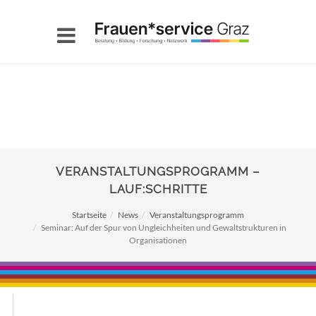
VERANSTALTUNGSPROGRAMM –
LAUF:SCHRITTE
Startseite
News
Veranstaltungsprogramm
Seminar: Auf der Spur von Ungleichheiten und Gewaltstrukturen in
Organisationen