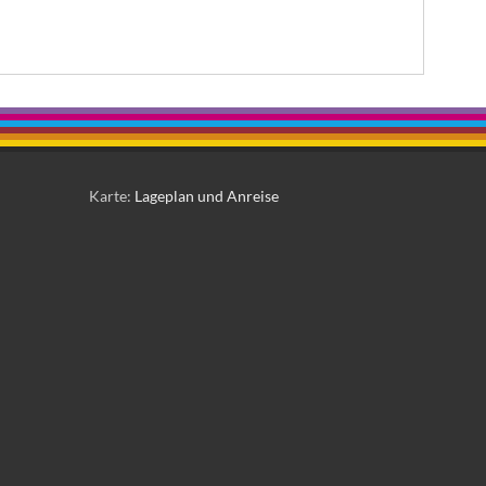
Karte:
Lageplan und Anreise