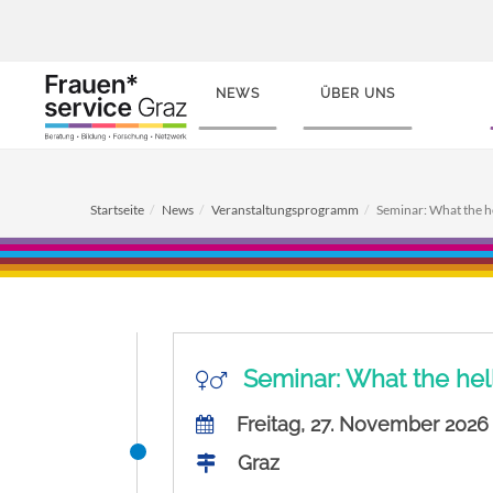
NEWS
ÜBER UNS
Startseite
News
Veranstaltungsprogramm
Seminar: What the he
Seminar: What the hel
Freitag, 27. November 2026
Graz