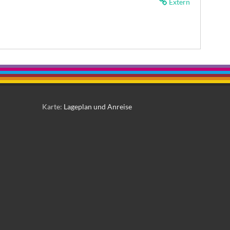
Extern
Karte:
Lageplan und Anreise