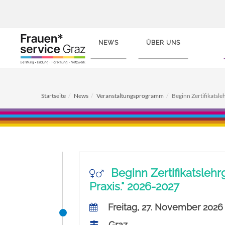
NEWS
ÜBER UNS
Startseite
News
Veranstaltungsprogramm
Beginn Zertifikatsle
Beginn Zertifikatslehr
Praxis." 2026-2027
Freitag, 27. November 2026
Graz