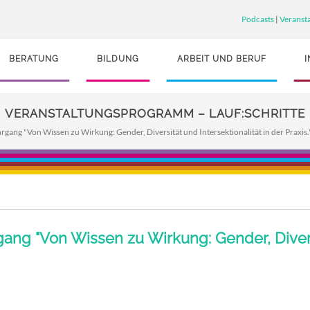
Podcasts
|
Veranst
BERATUNG
BILDUNG
ARBEIT UND BERUF
VERANSTALTUNGSPROGRAMM – LAUF:SCHRITTE
hrgang "Von Wissen zu Wirkung: Gender, Diversität und Intersektionalität in der Praxi
gang "Von Wissen zu Wirkung: Gender, Diversi