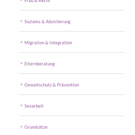
Frau & Recht
Soziales & Absicherung
Migration & Integration
Elternberatung
Gewaltschutz & Prävention
Sexarbeit
Grundsätze