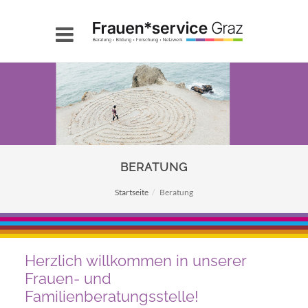
BERATUNG
Startseite
Beratung
Herzlich willkommen in unserer
Frauen- und
Familienberatungsstelle!