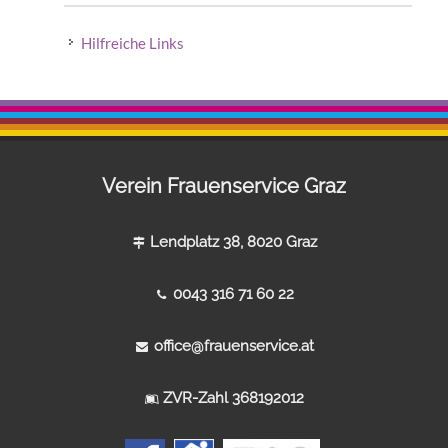
Hilfreiche Links
Verein Frauenservice Graz
Lendplatz 38, 8020 Graz
0043 316 71 60 22
office@frauenservice.at
ZVR-Zahl 368192012