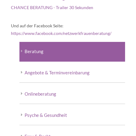
CHANCE BERATUNG - Trailer 30 Sekunden
Und auf der Facebook Seite:
https://www.facebook.com/netzwerkfrauenberatung/
Beratung
Angebote & Terminvereinbarung
Onlineberatung
Psyche & Gesundheit