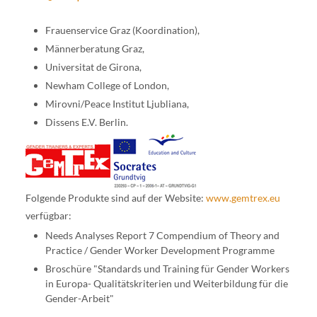
Frauenservice Graz (Koordination),
Männerberatung Graz,
Universitat de Girona,
Newham College of London,
Mirovni/Peace Institut Ljubliana,
Dissens E.V. Berlin.
Folgende Produkte sind auf der Website:
www.gemtrex.eu
verfügbar:
Needs Analyses Report 7 Compendium of Theory and
Practice / Gender Worker Development Programme
Broschüre "Standards und Training für Gender Workers
in Europa- Qualitätskriterien und Weiterbildung für die
Gender-Arbeit"