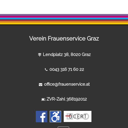
Verein Frauenservice Graz
Lendplatz 38, 8020 Graz
0043 316 71 60 22
office@frauenservice.at
ZVR-Zahl 368192012