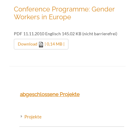
Conference Programme: Gender
Workers in Europe
PDF 11.11.2010 Englisch 145.02 KB (nicht barrierefrei)
Download
| 0,14 MB |
abgeschlossene Projekte
Projekte