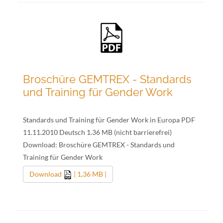
Broschüre GEMTREX - Standards
und Training für Gender Work
Standards und Training für Gender Work in Europa PDF
11.11.2010 Deutsch 1.36 MB (nicht barrierefrei)
Download: Broschüre GEMTREX - Standards und
Training für Gender Work
Download
| 1,36 MB |