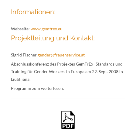
Informationen:
Webseite:
www.gemtrex.eu
Projektleitung und Kontakt:
Sigrid Fischer
gender@frauenservice.at
Abschlusskonferenz des Projektes GemTrEx- Standards und
Training für Gender Workers in Europa am 22. Sept. 2008 in
Ljublijana:
Programm zum weiterlesen: