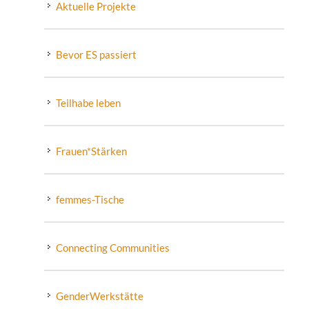
Aktuelle Projekte
Bevor ES passiert
Teilhabe leben
Frauen*Stärken
femmes-Tische
Connecting Communities
GenderWerkstätte