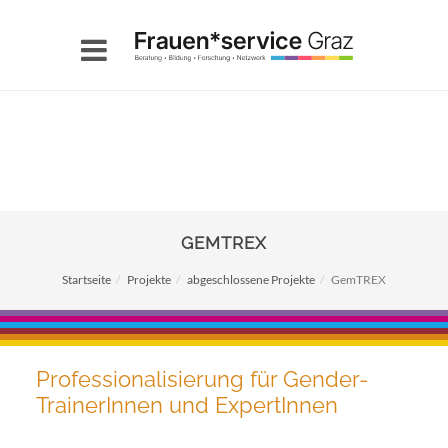
GEMTREX
Startseite
Projekte
abgeschlossene Projekte
GemTREX
Professionalisierung für Gender-
TrainerInnen und ExpertInnen