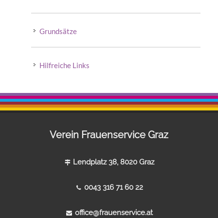
Grundsätze
Hilfreiche Links
Verein Frauenservice Graz
Lendplatz 38, 8020 Graz
0043 316 71 60 22
office@frauenservice.at