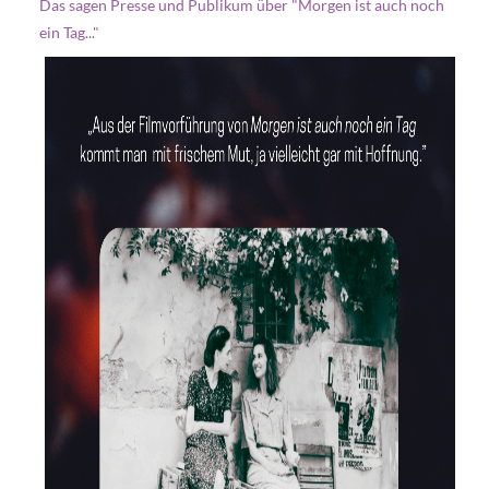
Das sagen Presse und Publikum über "Morgen ist auch noch
ein Tag..."