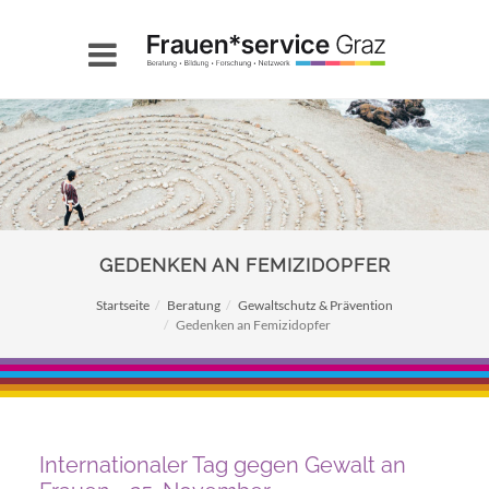
GEDENKEN AN FEMIZIDOPFER
Startseite
Beratung
Gewaltschutz & Prävention
Gedenken an Femizidopfer
Internationaler Tag gegen Gewalt an