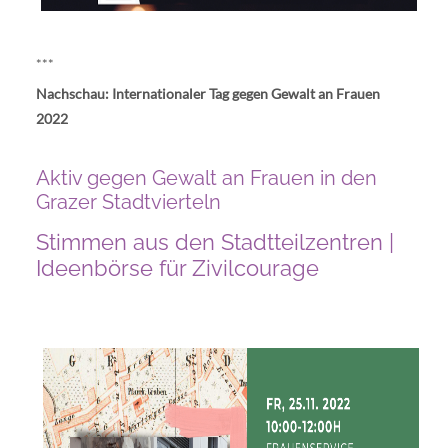
***
Nachschau: Internationaler Tag gegen Gewalt an Frauen
2022
Aktiv gegen Gewalt an Frauen in den
Grazer Stadtvierteln
Stimmen aus den Stadtteilzentren |
Ideenbörse für Zivilcourage