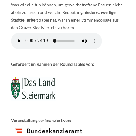
Was wir alle tun können, um gewaltbetroffene Frauen nicht
allein zu lassen und welche Bedeutung
niederschwellige
Stadtteilarbeit
dabei hat, war in einer Stimmencollage aus
den Grazer Stadtvierteln zu hören.
Gefördert im Rahmen der Round Tables von:
Veranstaltung co-finanziert von: