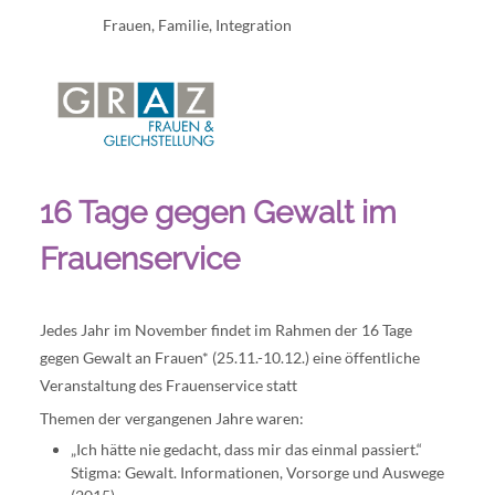
Frauen, Familie, Integration
16 Tage gegen Gewalt im
Frauenservice
Jedes Jahr im November findet im Rahmen der 16 Tage
gegen Gewalt an Frauen* (25.11.-10.12.) eine öffentliche
Veranstaltung des Frauenservice statt
Themen der vergangenen Jahre waren:
„Ich hätte nie gedacht, dass mir das einmal passiert.“
Stigma: Gewalt. Informationen, Vorsorge und Auswege