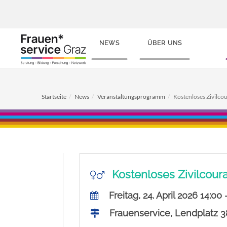
NEWS
ÜBER UNS
Startseite
News
Veranstaltungsprogramm
Kostenloses Zivilcou
Kostenloses Zivilcoura
Freitag, 24. April 2026 14:00 
Frauenservice, Lendplatz 3