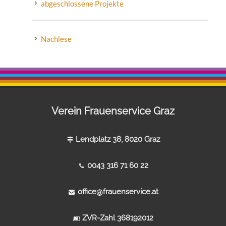
abgeschlossene Projekte
Nachlese
Verein Frauenservice Graz
Lendplatz 38, 8020 Graz
0043 316 71 60 22
office@frauenservice.at
ZVR-Zahl 368192012