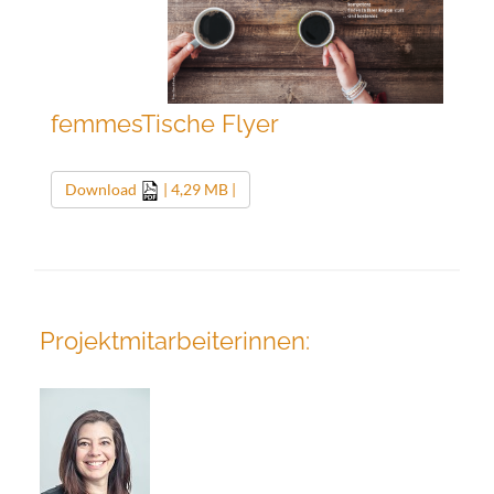
femmesTische Flyer
Download
| 4,29 MB |
Projektmitarbeiterinnen: