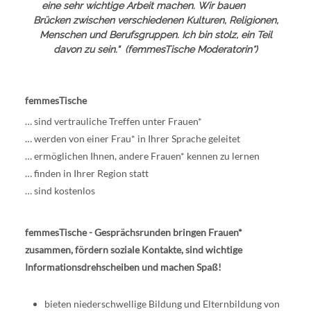
eine sehr wichtige Arbeit machen. Wir bauen
Brücken zwischen verschiedenen Kulturen, Religionen,
Menschen und Berufsgruppen. Ich bin stolz, ein Teil
davon zu sein.“ (femmesTische Moderatorin*)
femmesTische
… sind vertrauliche Treffen unter Frauen*
… werden von einer Frau* in Ihrer Sprache geleitet
… ermöglichen Ihnen, andere Frauen* kennen zu lernen
… finden in Ihrer Region statt
… sind kostenlos
femmesTische
- Gesprächsrunden bringen Frauen*
zusammen, fördern soziale Kontakte, sind wichtige
Informationsdrehscheiben und machen Spaß!
bieten niederschwellige Bildung und Elternbildung von