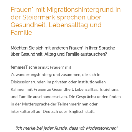
Frauen* mit Migrationshintergrund in
der Steiermark sprechen über
Gesundheit, Lebensalltag und
Familie
Möchten Sie sich mit anderen Frauen* in Ihrer Sprache
über Gesundheit, Alltag und Familie austauschen?
femmesTische
bringt Frauen* mit
Zuwanderungshintergrund zusammen, die sich in
Diskussionsrunden im privaten oder institutionellen
Rahmen mit Fragen zu Gesundheit, Lebensalltag, Erziehung
und Familie auseinandersetzen. Die Gesprächsrunden finden
in der Muttersprache der Teilnehmerinnen oder
interkulturell auf Deutsch oder Englisch statt.
"Ich merke bei jeder Runde, dass wir Moderatorinnen*