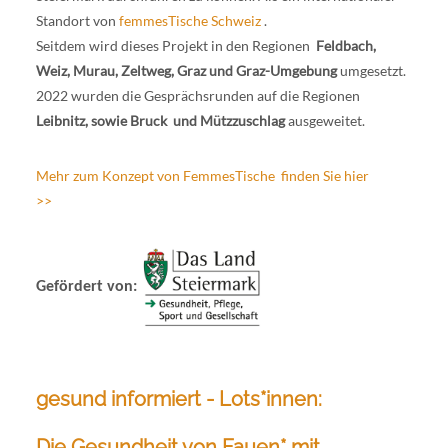
Standort von
femmesTische Schweiz
.
Seitdem wird dieses Projekt in den Regionen
Feldbach,
Weiz, Murau, Zeltweg, Graz und Graz-Umgebung
umgesetzt.
2022 wurden die Gesprächsrunden auf die Regionen
Leibnitz, sowie Bruck und Mützzuschlag
ausgeweitet.
Mehr zum Konzept von FemmesTische finden Sie hier
>>
Gefördert von:
gesund informiert - Lots*innen:
Die Gesundheit von Fauen* mit