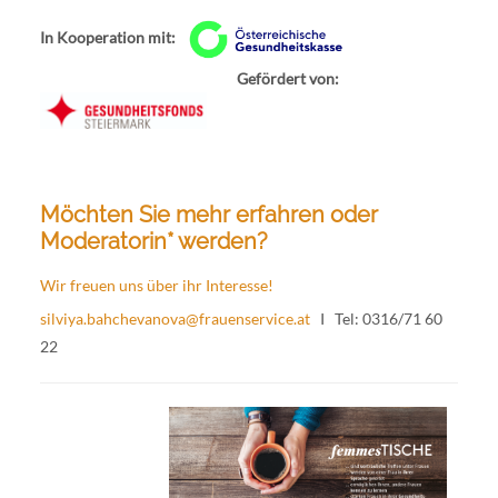
In Kooperation mit:
Gefördert von:
Möchten Sie mehr erfahren oder
Moderatorin* werden?
Wir freuen uns über ihr Interesse!
silviya.bahchevanova@frauenservice.at
I Tel: 0316/71 60
22