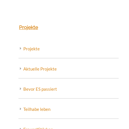
Projekte
Projekte
Aktuelle Projekte
Bevor ES passiert
Teilhabe leben