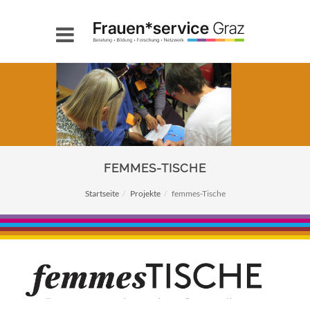
FEMMES-TISCHE
Startseite
Projekte
femmes-Tische