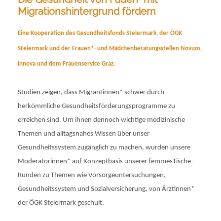
Migrationshintergrund fördern
Eine Kooperation des Gesundheitsfonds Steiermark, der ÖGK
Steiermark und der Frauen*- und Mädchenberatungsstellen Novum,
innova und dem Frauenservice Graz.
Studien zeigen, dass Migrantinnen* schwer durch
herkömmliche Gesundheitsförderungsprogramme zu
erreichen sind. Um ihnen dennoch wichtige medizinische
Themen und alltagsnahes Wissen über unser
Gesundheitssystem zugänglich zu machen, wurden unsere
Moderatorinnen* auf Konzeptbasis unserer femmesTische-
Runden zu Themen wie Vorsorgeuntersuchungen,
Gesundheitssystem und Sozialversicherung, von Ärztinnen*
der ÖGK Steiermark geschult.