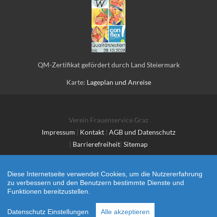
QM-Zertifikat gefördert durch Land Steiermark
Karte:
Lageplan und Anreise
Verein Frauenservice Graz
Impressum
|
Kontakt
|
AGB und Datenschutz
|
Barrierefreiheit
|
Sitemap
Diese Internetseite verwendet Cookies, um die Nutzererfahrung
zu verbessern und den Benutzern bestimmte Dienste und
Funktionen bereitzustellen.
Datenschutz Einstellungen
Alle akzeptieren