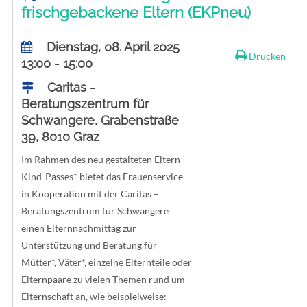
frischgebackene Eltern (EKPneu)
Dienstag, 08. April 2025
Drucken
13:00 - 15:00
Caritas -
Beratungszentrum für
Schwangere, Grabenstraße
39, 8010 Graz
Im Rahmen des neu gestalteten Eltern-
Kind-Passes* bietet das Frauenservice
in Kooperation mit der Caritas –
Beratungszentrum für Schwangere
einen Elternnachmittag zur
Unterstützung und Beratung für
Mütter*, Väter*, einzelne Elternteile oder
Elternpaare zu vielen Themen rund um
Elternschaft an, wie beispielweise: